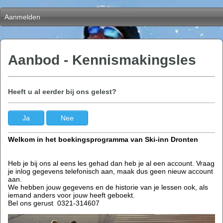
Aanmelden
Aanbod - Kennismakingsles
Heeft u al eerder bij ons gelest?
Welkom in het boekingsprogramma van Ski-inn Dronten
Heb je bij ons al eens les gehad dan heb je al een account. Vraag
je inlog gegevens telefonisch aan, maak dus geen nieuw account
aan.
We hebben jouw gegevens en de historie van je lessen ook, als
iemand anders voor jouw heeft geboekt.
Bel ons gerust 0321-314607